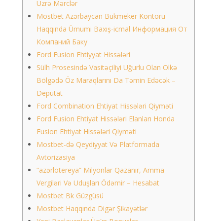
Üzrə Mərсlər
Mostbet Azərbaycan Bukmeker Kontoru
Haqqında Ümumi Baxış-icmal Информация От
Компаний Баку
Ford Fusion Ehtiyyat Hissələri
Sülh Prosesində Vasitəçiliyi Uğurlu Olan Ölkə
Bölgədə Öz Maraqlarını Da Təmin Edəcək –
Deputat
Ford Combination Ehtiyat Hissələri Qiyməti
Ford Fusion Ehtiyat Hissələri Elanları Honda
Fusion Ehtiyat Hissələri Qiyməti
Mostbet-də Qeydiyyat Və Platformada
Avtorizasiya
“azərlotereya” Milyonlar Qazanır, Amma
Vergiləri Və Uduşları Ödəmir – Hesabat
Mоstbеt Bk Güzgüsü
Mostbet Haqqında Digər Şikayətlər