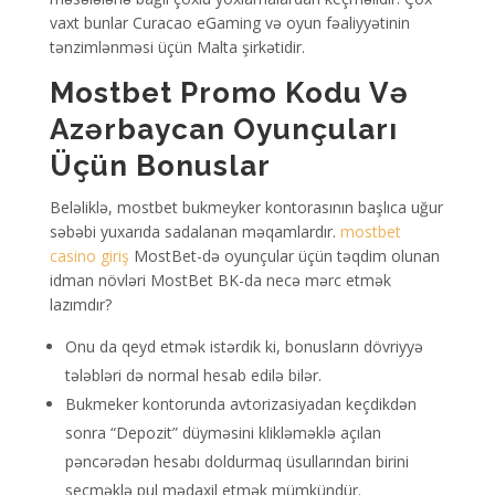
vaxt bunlar Curacao eGaming və oyun fəaliyyətinin
tənzimlənməsi üçün Malta şirkətidir.
Mоstbеt Рrоmо Kоdu Və
Аzərbаyсаn Оyunçulаrı
Üçün Bоnuslаr
Beləliklə, mostbet bukmeyker kontorasının başlıca uğur
səbəbi yuxarıda sadalanan məqamlardır.
mostbet
casino giriş
MostBet-də oyunçular üçün təqdim olunan
idman növləri MostBet BK-da necə mərc etmək
lazımdır?
Onu da qeyd etmək istərdik ki, bonusların dövriyyə
tələbləri də normal hesab edilə bilər.
Bukmeker kontorunda avtorizasiyadan keçdikdən
sonra “Depozit” düyməsini klikləməklə açılan
pəncərədən hesabı doldurmaq üsullarından birini
seçməklə pul mədaxil etmək mümkündür.