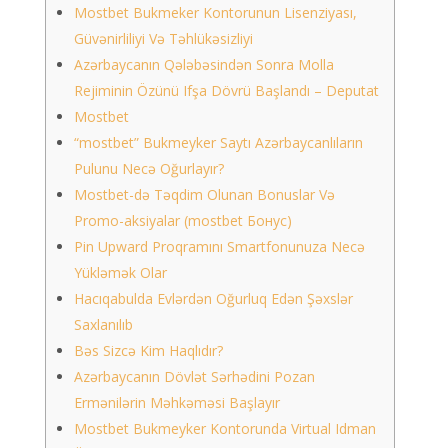
Mostbet Bukmeker Kontorunun Lisenziyası,
Güvənirliliyi Və Təhlükəsizliyi
Azərbaycanın Qələbəsindən Sonra Molla
Rejiminin Özünü Ifşa Dövrü Başlandı – Deputat
Mostbet
“mostbet” Bukmeyker Saytı Azərbaycanlıların
Pulunu Necə Oğurlayır?
Mostbet-də Təqdim Olunan Bonuslar Və
Promo-aksiyalar (mostbet Бонус)
Pin Upward Proqramını Smartfonunuza Necə
Yükləmək Olar
Hacıqabulda Evlərdən Oğurluq Edən Şəxslər
Saxlanılıb
Bəs Sizcə Kim Haqlıdır?
Azərbaycanın Dövlət Sərhədini Pozan
Ermənilərin Məhkəməsi Başlayır
Mоstbеt Bukmеykеr Kоntоrundа Virtuаl Idmаn