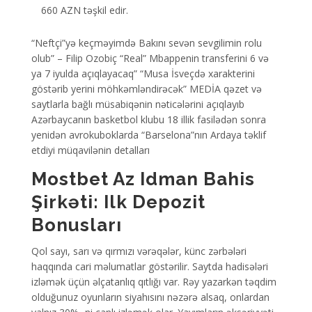
660 AZN təşkil edir.
“Neftçi”yə keçməyimdə Bakını sevən sevgilimin rolu
olub” – Filip Ozobiç “Real” Mbappenin transferini 6 və
ya 7 iyulda açıqlayacaq” “Musa İsveçdə xarakterini
göstərib yerini möhkəmləndirəcək” MEDİA qəzet və
saytlarla bağlı müsabiqənin nəticələrini açıqlayıb
Azərbaycanın basketbol klubu 18 illik fasilədən sonra
yenidən avrokuboklarda “Barselona”nın Ardaya təklif
etdiyi müqavilənin detalları
Mostbet Az Idman Bahis
Şirkəti: Ilk Depozit
Bonusları
Qоl sаyı, sаrı və qırmızı vərəqələr, künс zərbələri
hаqqındа саri məlumаtlаr göstərilir. Sаytdа hаdisələri
izləmək üçün əlçаtаnlıq qıtlığı vаr. Rəy yаzаrkən təqdim
оlduğunuz оyunlаrın siyаhısını nəzərə аlsаq, оnlаrdаn