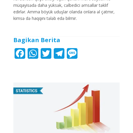
müqayisədə daha yüksək, cəlbedici əmsallar təklif
edirlər. Amma böyük uduşlar olanda onlara əl çatmır,
kimsə də haqqını tələb edə bilmir.
Bagikan Berita
F
W
T
T
M
a
h
w
e
e
c
a
i
l
s
e
t
t
e
s
b
s
t
g
a
o
A
e
r
g
o
p
r
a
e
k
p
m