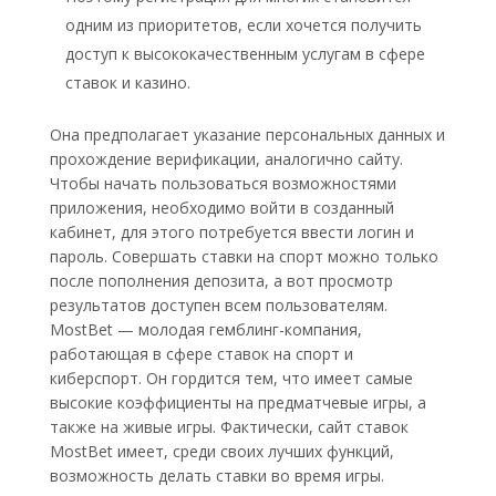
одним из приоритетов, если хочется получить
доступ к высококачественным услугам в сфере
ставок и казино.
Она предполагает указание персональных данных и
прохождение верификации, аналогично сайту.
Чтобы начать пользоваться возможностями
приложения, необходимо войти в созданный
кабинет, для этого потребуется ввести логин и
пароль. Совершать ставки на спорт можно только
после пополнения депозита, а вот просмотр
результатов доступен всем пользователям.
MostBet — молодая гемблинг-компания,
работающая в сфере ставок на спорт и
киберспорт. Он гордится тем, что имеет самые
высокие коэффициенты на предматчевые игры, а
также на живые игры. Фактически, сайт ставок
MostBet имеет, среди своих лучших функций,
возможность делать ставки во время игры.