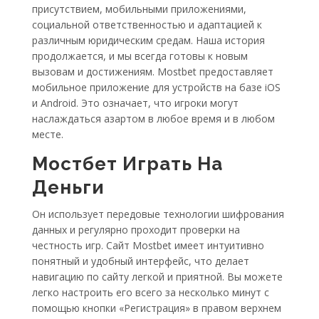
присутствием, мобильными приложениями,
социальной ответственностью и адаптацией к
различным юридическим средам. Наша история
продолжается, и мы всегда готовы к новым
вызовам и достижениям. Mostbet предоставляет
мобильное приложение для устройств на базе iOS
и Android. Это означает, что игроки могут
наслаждаться азартом в любое время и в любом
месте.
Мостбет Играть На
Деньги
Он использует передовые технологии шифрования
данных и регулярно проходит проверки на
честность игр. Сайт Mostbet имеет интуитивно
понятный и удобный интерфейс, что делает
навигацию по сайту легкой и приятной. Вы можете
легко настроить его всего за несколько минут с
помощью кнопки «Регистрация» в правом верхнем