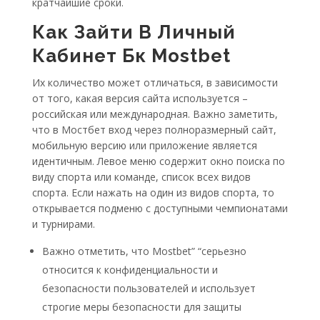
кратчайшие сроки.
Как Зайти В Личный
Кабинет Бк Mostbet
Их количество может отличаться, в зависимости
от того, какая версия сайта используется –
российская или международная. Важно заметить,
что в Мостбет вход через полноразмерный сайт,
мобильную версию или приложение является
идентичным. Левое меню содержит окно поиска по
виду спорта или команде, список всех видов
спорта. Если нажать на один из видов спорта, то
открывается подменю с доступными чемпионатами
и турнирами.
Важно отметить, что Mostbet” “серьезно
относится к конфиденциальности и
безопасности пользователей и использует
строгие меры безопасности для защиты