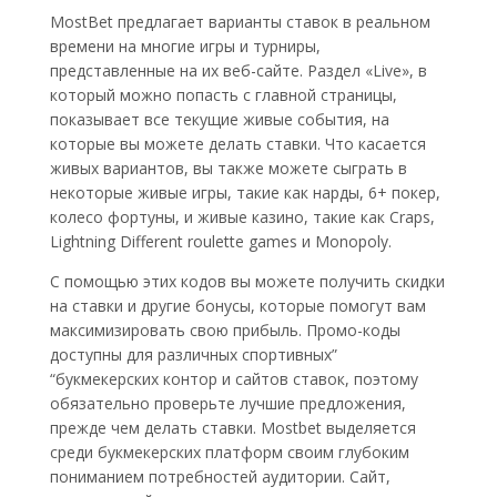
MostBet предлагает варианты ставок в реальном
времени на многие игры и турниры,
представленные на их веб-сайте. Раздел «Live», в
который можно попасть с главной страницы,
показывает все текущие живые события, на
которые вы можете делать ставки. Что касается
живых вариантов, вы также можете сыграть в
некоторые живые игры, такие как нарды, 6+ покер,
колесо фортуны, и живые казино, такие как Craps,
Lightning Different roulette games и Monopoly.
С помощью этих кодов вы можете получить скидки
на ставки и другие бонусы, которые помогут вам
максимизировать свою прибыль. Промо-коды
доступны для различных спортивных”
“букмекерских контор и сайтов ставок, поэтому
обязательно проверьте лучшие предложения,
прежде чем делать ставки. Mostbet выделяется
среди букмекерских платформ своим глубоким
пониманием потребностей аудитории. Сайт,