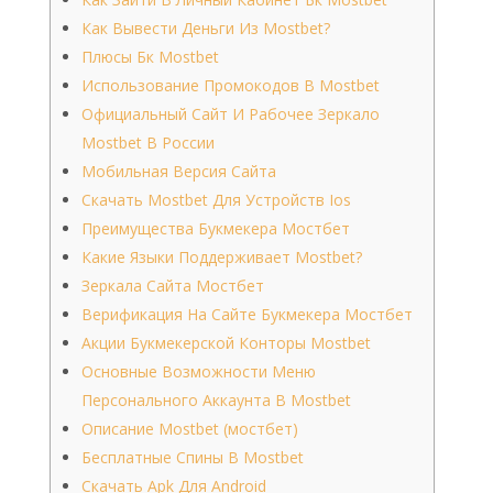
Как Вывести Деньги Из Mostbet?
Плюсы Бк Mostbet
Использование Промокодов В Mostbet
Официальный Сайт И Рабочее Зеркало
Mostbet В России
Мобильная Версия Сайта
Скачать Mostbet Для Устройств Ios
Преимущества Букмекера Мостбет
Какие Языки Поддерживает Mostbet?
Зеркала Сайта Мостбет
Верификация На Сайте Букмекера Мостбет
Акции Букмекерской Конторы Mostbet
Основные Возможности Меню
Персонального Аккаунта В Mostbet
Описание Mostbet (мостбет)
Бесплатные Спины В Mostbet
Скачать Apk Для Android