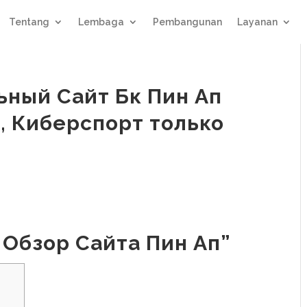
Tentang
Lembaga
Pembangunan
Layanan
ьный Сайт Бк Пин Ап
, Киберспорт только
Обзор Сайта Пин Ап”