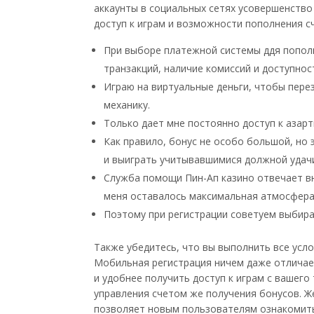
аккаунты в социальных сетях усовершенство
доступ к играм и возможности пополнения с
При выборе платежной системы ддя попол
транзакций, наличие комиссий и доступнос
Играю на виртуальные деньги, чтобы пере
механику.
Только дает мне постоянно доступ к азарт
Как правило, бонус не особо большой, но
и выиграть учитывавшимися должной удач
Служба помощи Пин-Ап казино отвечает вн
меня оставалось максимальная атмосфер
Поэтому при регистрации советуем выбира
Также убедитесь, что вы выполнить все усл
Мобильная регистрация ничем даже отличает
и удобнее получить доступ к играм с вашег
управления счетом же получения бонусов. Же
позволяет новым пользователям ознакомить