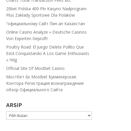
Charts Total Transaction Fees Btc
20bet Polska 400 Pln Kasyno Nadprogram
Plus Zakłady Sportowe Dla Polaków
“официальному Сайт Пин-ап Казахстан
Online Casino Analyze » Deutsche Casinos
Von Experten Geprüft!
Poultry Road: El Juego Delete Pollito Que
Está Conquistando A Los Game Enthusiasts
« Hdg
Official Site Of Mostbet Casino
Мостбет Бк Mostbet Букмекерская
Контора Регистрация вознаграждение
обзор Официального Сайта
ARSIP
ARSIP