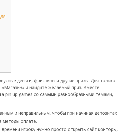
Для
нусные деньги, фриспины и другие призы. Для только
л «Магазин» и найдите желаемый приз. Вместе
та pin up games со самыми разнообразными темами,
нным и неправильным, чтобы при начиная депозитах
е методы оплате.
 времени игроку нужно просто открыть сайт конторы,