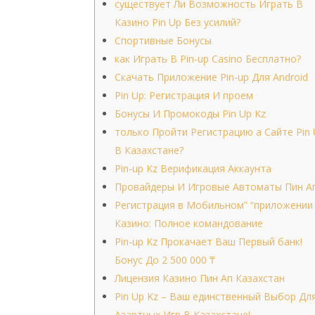
существует Ли Возможность Играть В
Казино Pin Up Без усилий?
Спортивные Бонусы
как Играть В Pin-up Casino Бесплатно?
Скачать Приложение Pin-up Для Android
Pin Up: Регистрация И проем
Бонусы И Промокоды Pin Up Kz
только Пройти Регистрацию а Сайте Pin
В Казахстане?
Pin-up Kz Верификация Аккаунта
Провайдеры И Игровые Автоматы Пин А
Регистрация в Мобильном” “приложении
Казино: Полное командование
Pin-up Kz Прокачает Ваш Первый банк!
Бонус До 2 500 000 ₸
Лицензия Казино Пин Ап Казахстан
Pin Up Kz – Ваш единственный Выбор Дл
Азартных Игр В Казахстане!