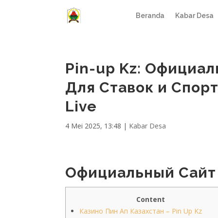
Beranda
Kabar Desa
Pin-up Kz: Официал
Для Ставок и Спорт
Live
4 Mei 2025, 13:48
|
Kabar Desa
Официальный Сайт 
Content
Казино Пин Ап Казахстан – Pin Up Kz