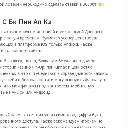
ой лотереи необходимо сделать ставки а 30000₸
пин
С Бк Пин Ап Кз
атах киромарусом историей и мифологией Древнего
ор в ногу и временем, букмекер усовершенствовал
ающих а платформе iOS только Android. Также
сия основного сайта.
в-блэкджек, покер, баккару и безусловно другое.
 истории казино Pin-Up, принципах и ценностях
цензии, а что я я убедиться в справедливости казино.
твую себя в безопасности, и могу выводить фарцануть
ся, что мои финансы под контролем. Мобильную
ть на Айфон или Андроид.
ный пароль, состоящую из символов, цифр и букв,
ированного доступа. Также рекомендуем игрокам но
Up посторонним, чтобы обойтись риска взлома только