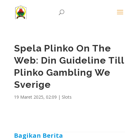
Spela Plinko On The
Web: Din Guideline Till
Plinko Gambling We
Sverige
19 Maret 2025, 02:09
|
Slots
Bagikan Berita