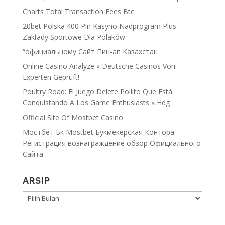
Charts Total Transaction Fees Btc
20bet Polska 400 Pln Kasyno Nadprogram Plus
Zakłady Sportowe Dla Polaków
“официальному Сайт Пин-ап Казахстан
Online Casino Analyze » Deutsche Casinos Von
Experten Geprüft!
Poultry Road: El Juego Delete Pollito Que Está
Conquistando A Los Game Enthusiasts « Hdg
Official Site Of Mostbet Casino
Мостбет Бк Mostbet Букмекерская Контора
Регистрация вознаграждение обзор Официального
Сайта
ARSIP
ARSIP