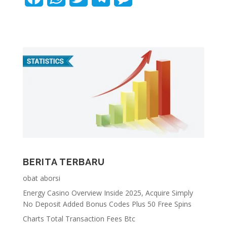
a
h
w
e
e
c
a
i
l
s
e
t
t
e
s
b
s
t
g
a
o
A
e
r
g
o
p
r
a
e
k
p
m
BERITA TERBARU
obat aborsi
Energy Casino Overview Inside 2025, Acquire Simply
No Deposit Added Bonus Codes Plus 50 Free Spins
Charts Total Transaction Fees Btc