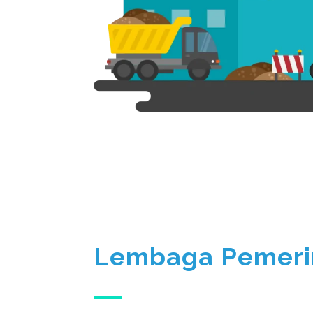
Lembaga Pemeri