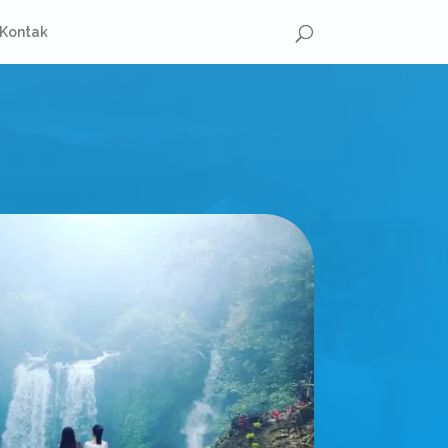
Kontak