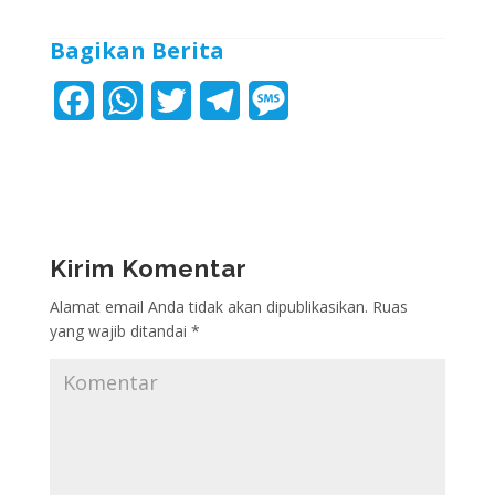
Bagikan Berita
F
W
T
T
M
a
h
w
e
e
c
a
i
l
s
e
t
t
e
s
b
s
t
g
a
Kirim Komentar
o
A
e
r
g
Alamat email Anda tidak akan dipublikasikan.
Ruas
yang wajib ditandai
*
o
p
r
a
e
k
p
m