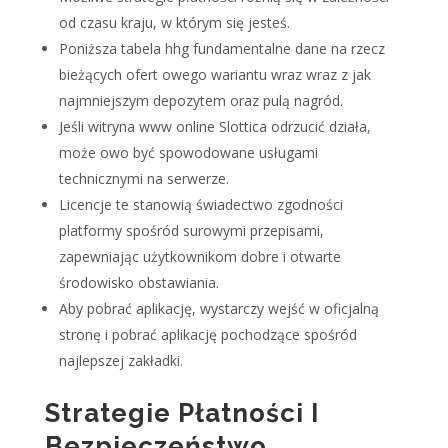
od czasu kraju, w którym się jesteś.
Poniższa tabela hhg fundamentalne dane na rzecz
bieżących ofert owego wariantu wraz wraz z jak
najmniejszym depozytem oraz pulą nagród.
Jeśli witryna www online Slottica odrzucić działa,
może owo być spowodowane usługami
technicznymi na serwerze.
Licencje te stanowią świadectwo zgodności
platformy spośród surowymi przepisami,
zapewniając użytkownikom dobre i otwarte
środowisko obstawiania.
Aby pobrać aplikację, wystarczy wejść w oficjalną
stronę i pobrać aplikację pochodzące spośród
najlepszej zakładki.
Strategie Płatności I
Bezpieczeństwo