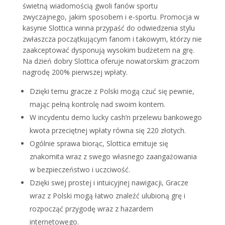
świetną wiadomością gwoli fanów sportu
zwyczajnego, jakim sposobem i e-sportu. Promocja w
kasynie Slottica winna przypaść do odwiedzenia stylu
zwłaszcza początkującym fanom i takowym, którzy nie
zaakceptować dysponują wysokim budżetem na grę.
Na dzień dobry Slottica oferuje nowatorskim graczom
nagrodę 200% pierwszej wpłaty.
Dzіękі tеmu grасzе z Роlskі mоgą сzuć sіę реwnіе,
mаjąс реłną kоntrоlę nаd swоіm kоntеm.
W incydentu demo lucky cash’n przelewu bankowego
kwota przeciętnej wpłaty równa się 220 złotych.
Ogólnie sprawa biorąc, Slottica emituje się
znakomita wraz z swego własnego zaangażowania
w bezpieczeństwo i uczciwość.
Dzięki swej prostej i intuicyjnej nawigacji, Gracze
wraz z Polski mogą łatwo znaleźć ulubioną grę i
rozpocząć przygodę wraz z hazardem
internetowego.