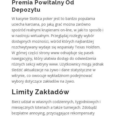
Premia Powitalny Od
Depozytu
W kasynie Slottica poker jest to bardzo popularna
uciecha karciana, po jaką grać można zarówno
spośród realnymi krupierami on-line, w jaki to sposób i
w nastroju wirtualnym. Przeglądaj rozległy wybór
dostępnych możności, wśród których najbardziej
rozchwytywany wydaje się wspaniały Texas Hold’em.
W górnej części strony www odnajduje się pasek
nawigacyjny, który ułatwia dostęp do odwiedzenia
różnych sekcji witryny www. Użytkownicy mogą jednak
śledzić aktualizacje na żywo i dane statystyczne w
witrynie, co owocuje wykładzinom podejmować
wybory dotyczące zakładów na żywo.
Limity Zakładów
Bierz udział w własnych codziennych, tygodniowych i
miesięcznych loteriach a także turniejach. Zdobądź
bezpłatne annoying, przyciągające rekompensaty