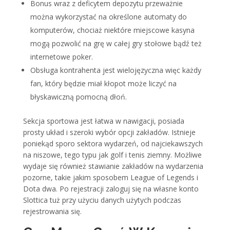
Bonus wraz z deficytem depozytu przeważnie
można wykorzystać na określone automaty do
komputerów, chociaż niektóre miejscowe kasyna
mogą pozwolić na grę w całej gry stołowe bądź też
internetowe poker.
Obsługa kontrahenta jest wielojęzyczna więc każdy
fan, który będzie miał kłopot może liczyć na
błyskawiczną pomocną dłoń.
Sekcja sportowa jest łatwa w nawigacji, posiada
prosty układ i szeroki wybór opcji zakładów. Istnieje
poniekąd sporo sektora wydarzeń, od najciekawszych
na niszowe, tego typu jak golf i tenis ziemny. Możliwe
wydaje się również stawianie zakładów na wydarzenia
pozorne, takie jakim sposobem League of Legends i
Dota dwa. Po rejestracji zaloguj się na własne konto
Slottica tuż przy użyciu danych użytych podczas
rejestrowania się.