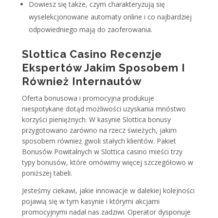
Dowiesz się także, czym charakteryzują się
wyselekcjonowane automaty online i co najbardziej
odpowiedniego mają do zaoferowania.
Slottica Casino Recenzje
Ekspertów Jakim Sposobem I
Również Internautów
Oferta bonusowa i promocyjna produkuje
niespotykane dotąd możliwości uzyskania mnóstwo
korzyści pieniężnych. W kasynie Slottica bonusy
przygotowano zarówno na rzecz świeżych, jakim
sposobem również gwoli stałych klientów. Pakiet
Bonusów Powitalnych w Slottica casino mieści trzy
typy bonusów, które omówimy więcej szczegółowo w
poniższej tabeli.
Jesteśmy ciekawi, jakie innowacje w dalekiej kolejności
pojawią się w tym kasynie i którymi akcjami
promocyjnymi nadal nas zadziwi. Operator dysponuje