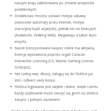
naszym kraju zablokowane po zmianie przepisów
podatkowych.
Dodatkowo możesz ustawić motyw zabawy
(owocowe automaty przez internet, motyw
starożytny bądź azjatycki), jednak też na funkcjach
(Avalanche, Walking Wilds, Megaways a także dużo
innych).
Nasze licencjonowane kasyno online ma aktywną
licencję wystawioną poprzez organ Curacao
Interactive Licensing (CIL Master Gaming License
5536/JAZ).
Nie czekaj więc dłużej, zaloguj się do Slottica już
dziś i odbierz swój bonus.
Slottica logowanie jest zwykłe i dobre, dzięki czemu
każdy użytkownik może cieszyć się grom na Slottica
Kasyno z pełnym zaufaniem.