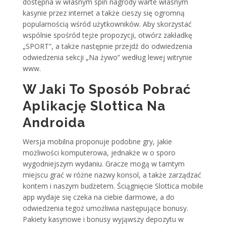
dostępna w własnym spin nagrody warte własnym
kasynie przez internet a także cieszy się ogromną
popularnością wśród użytkowników. Aby skorzystać
wspólnie spośród tejże propozycji, otwórz zakładkę
„SPORT”, a także następnie przejdź do odwiedzenia
odwiedzenia sekcji „Na żywo” według lewej witrynie
www.
W Jaki To Sposób Pobrać
Aplikację Slottica Na
Androida
Wersja mobilna proponuje podobne gry, jakie
możliwości komputerowa, jednakże w o sporo
wygodniejszym wydaniu. Gracze mogą w tamtym
miejscu grać w różne nazwy konsol, a także zarządzać
kontem i naszym budżetem. Ściągnięcie Slottica mobile
app wydaje się czeka na ciebie darmowe, a do
odwiedzenia tegoż umożliwia następujące bonusy.
Pakiety kasynowe i bonusy wyjąwszy depozytu w