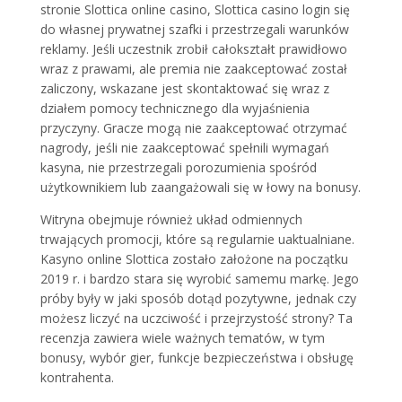
stronie Slottica online casino, Slottica casino login się
do własnej prywatnej szafki i przestrzegali warunków
reklamy. Jeśli uczestnik zrobił całokształt prawidłowo
wraz z prawami, ale premia nie zaakceptować został
zaliczony, wskazane jest skontaktować się wraz z
działem pomocy technicznego dla wyjaśnienia
przyczyny. Gracze mogą nie zaakceptować otrzymać
nagrody, jeśli nie zaakceptować spełnili wymagań
kasyna, nie przestrzegali porozumienia spośród
użytkownikiem lub zaangażowali się w łowy na bonusy.
Witryna obejmuje również układ odmiennych
trwających promocji, które są regularnie uaktualniane.
Kasyno online Slottica zostało założone na początku
2019 r. i bardzo stara się wyrobić samemu markę. Jego
próby były w jaki sposób dotąd pozytywne, jednak czy
możesz liczyć na uczciwość i przejrzystość strony? Ta
recenzja zawiera wiele ważnych tematów, w tym
bonusy, wybór gier, funkcje bezpieczeństwa i obsługę
kontrahenta.