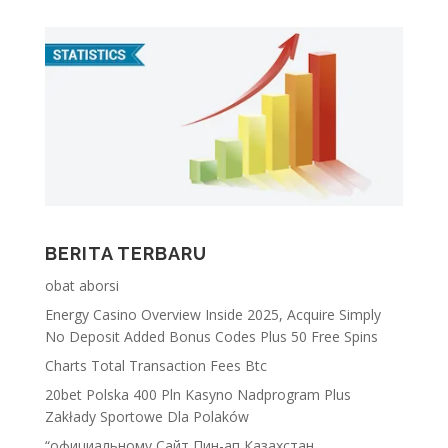
BERITA TERBARU
obat aborsi
Energy Casino Overview Inside 2025, Acquire Simply
No Deposit Added Bonus Codes Plus 50 Free Spins
Charts Total Transaction Fees Btc
20bet Polska 400 Pln Kasyno Nadprogram Plus
Zakłady Sportowe Dla Polaków
“официальному Сайт Пин-ап Казахстан