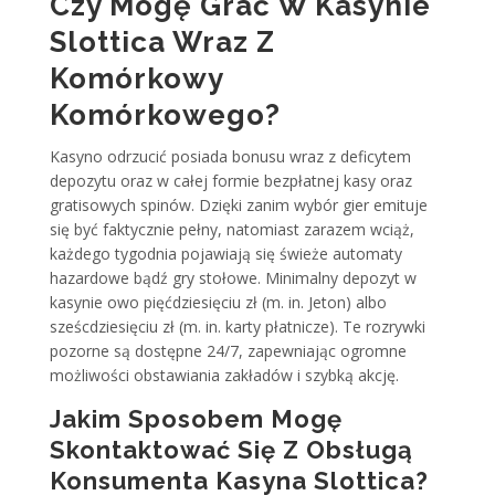
Czy Mogę Grać W Kasynie
Slottica Wraz Z
Komórkowy
Komórkowego?
Kasyno odrzucić posiada bonusu wraz z deficytem
depozytu oraz w całej formie bezpłatnej kasy oraz
gratisowych spinów. Dzięki zanim wybór gier emituje
się być faktycznie pełny, natomiast zarazem wciąż,
każdego tygodnia pojawiają się świeże automaty
hazardowe bądź gry stołowe. Minimalny depozyt w
kasynie owo pięćdziesięciu zł (m. in. Jeton) albo
sześcdziesięciu zł (m. in. karty płatnicze). Te rozrywki
pozorne są dostępne 24/7, zapewniając ogromne
możliwości obstawiania zakładów i szybką akcję.
Jakim Sposobem Mogę
Skontaktować Się Z Obsługą
Konsumenta Kasyna Slottica?