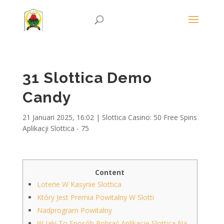
31 Slottica Demo
Candy
21 Januari 2025, 16:02
|
Slottica Casino: 50 Free Spins
Aplikacji Slottica - 75
Content
Loterie W Kasynie Slottica
Który Jest Premia Powitalny W Slotti
Nadprogram Powitalny
W Jaki To Sposób Pobrać Aplikację Slottica Na