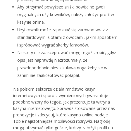
Aby otrzymać powyższe zniżki powitalne gwoli
oryginalnych użytkowników, należy założyć profil w
kasynie online.
Użytkownik może zapoznać się zarówno wraz z
standardowymi slotami z owocami, jakim sposobem
i spróbować wygrać skarby faraonów.
Niestety nie zaakceptować mogę tegoż zrobić, gdyż
opis jest naprawdę niezrozumiały, że
prawdopodobnie pies z kulawą nogą żeby się w
zanim nie zaakceptować połapał.
Na polskim sektorze działa mnóstwo kasyn
internetowych i sporo z wymienionych gwarantuje
podobne wzory do tegoż, jak prezentuje ta witryna
kasyna internetowego. Sprawdź stosowane przez nas
propozycje i zdecyduj, które kasyno online podaje
Tobie najistotniejsze możliwości rozrywki. Nagrodę
mogą otrzymać tylko goście, którzy założyli profil na