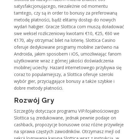
satysfakcjonującego, niezależnie od momentu
tamtego, czy są in order to bonusy za preferowaną
metodę płatności, bądź elitarny dostęp do nowych
wydań habgier. Gracze Slottica com muszą doładować
swe weksel rozliczeniowy kwotami €10, €25, €60 we
€170, aby otrzymać bilet na loterię. Slottica Casino
oferuje dedykowane programy mobilne zarówno na
Androida, jakim sposobem i iOS, umożliwiając fanom
użytkowanie wraz z górnej jakości doświadczenia
mobilnej uciechy. Hazard internetowego przybywa się
coraz to popularniejszy, a Slottica oferuje szeroki
wybór gier, przyciągające bonusy a także szybkie i
dobre metody płatności.
Rozwój Gry
Szczegóły dotyczące programu VIP/lojalnościowego
Slottica są zredukowane, jednak pewnie podaje on
cashback, propozycje bonusowe oraz różne przywileje
na sprawa częstych zawodników. Otrzymasz mejl od
sekcji logowania kasyna Slottica wraz z instrukcją, w