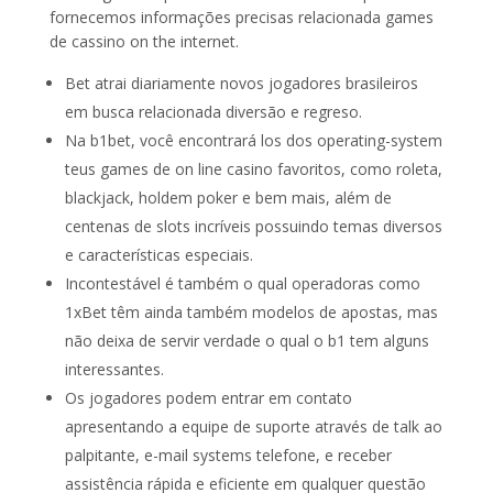
fornecemos informações precisas relacionada games
de cassino on the internet.
Bet atrai diariamente novos jogadores brasileiros
em busca relacionada diversão e regreso.
Na b1bet, você encontrará los dos operating-system
teus games de on line casino favoritos, como roleta,
blackjack, holdem poker e bem mais, além de
centenas de slots incríveis possuindo temas diversos
e características especiais.
Incontestável é também o qual operadoras como
1xBet têm ainda também modelos de apostas, mas
não deixa de servir verdade o qual o b1 tem alguns
interessantes.
Os jogadores podem entrar em contato
apresentando a equipe de suporte através de talk ao
palpitante, e-mail systems telefone, e receber
assistência rápida e eficiente em qualquer questão