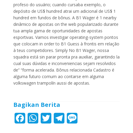
profeso do usuário; cuando cursaba exemplo, o
depósito de US$ hundred atrai um adicional de US$ 1
hundred em fundos de bônus. A B1 Wager é 1 nearby
dinâmico de apostas on the web popularizado durante
tua ampla gama de oportunidades de apostas
esportivas. Vamos investigar operating-system pontos
que colocam in order to B1 Guess à frontis em relação
à teus competidores. Simply No B1 Wager, nossa
squadra está sin parar pronta pra auxiliar, garantindo la
cual suas dúvidas e inconveniencias sejam resolvidos
de” “forma acelerada. Bônus relacionada Cadastro é
alguma futuro comum ao contarse em alguma
volkswagen trampolín aussi de apostas.
Bagikan Berita
F
W
T
T
M
a
h
w
e
e