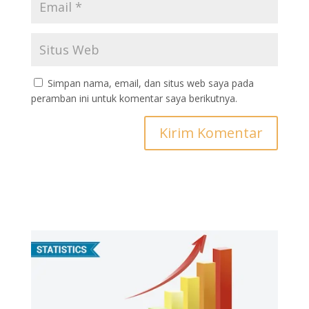
Simpan nama, email, dan situs web saya pada
peramban ini untuk komentar saya berikutnya.