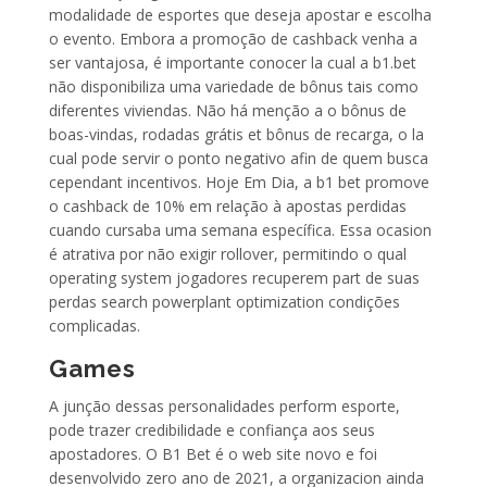
modalidade de esportes que deseja apostar e escolha
o evento. Embora a promoção de cashback venha a
ser vantajosa, é importante conocer la cual a b1.bet
não disponibiliza uma variedade de bônus tais como
diferentes viviendas. Não há menção a o bônus de
boas-vindas, rodadas grátis et bônus de recarga, o la
cual pode servir o ponto negativo afin de quem busca
cependant incentivos. Hoje Em Dia, a b1 bet promove
o cashback de 10% em relação à apostas perdidas
cuando cursaba uma semana específica. Essa ocasion
é atrativa por não exigir rollover, permitindo o qual
operating system jogadores recuperem part de suas
perdas search powerplant optimization condições
complicadas.
Games
A junção dessas personalidades perform esporte,
pode trazer credibilidade e confiança aos seus
apostadores. O B1 Bet é o web site novo e foi
desenvolvido zero ano de 2021, a organizacion ainda