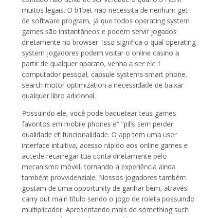
muitos legais. O b1bet não necessita de nenhum get
de software program, já que todos operating system
games são instantâneos e podem servir jogados
diretamente no browser. Isso significa o qual operating
system jogadores podem visitar o online casino a
partir de qualquer aparato, venha a ser ele 1
computador pessoal, capsule systems smart phone,
search motor optimization a necessidade de baixar
qualquer libro adicional.
Possuindo ele, você pode baquetear teus games
favoritos em mobile phones e” “pills sem perder
qualidade et funcionalidade. O app tem uma user
interface intuitiva, acesso rápido aos online games e
accede recarregar tua conta diretamente pelo
mecanismo móvel, tornando a experiência ainda
também provvidenziale. Nossos jogadores também
gostam de uma opportunity de ganhar bem, através
carry out main título sendo o jogo de roleta possuindo
multiplicador. Apresentando mais de something such