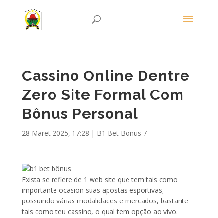
Cassino Online Dentre
Zero Site Formal Com
Bônus Personal
28 Maret 2025, 17:28
|
B1 Bet Bonus 7
Exista se refiere de 1 web site que tem tais como
importante ocasion suas apostas esportivas,
possuindo várias modalidades e mercados, bastante
tais como teu cassino, o qual tem opção ao vivo.