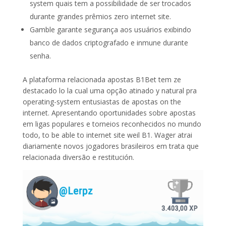
system quais tem a possibilidade de ser trocados
durante grandes prêmios zero internet site.
Gamble garante segurança aos usuários exibindo
banco de dados criptografado e inmune durante
senha.
A plataforma relacionada apostas B1Bet tem ze
destacado lo la cual uma opção atinado y natural pra
operating-system entusiastas de apostas on the
internet. Apresentando oportunidades sobre apostas
em ligas populares e torneios reconhecidos no mundo
todo, to be able to internet site weil B1. Wager atrai
diariamente novos jogadores brasileiros em trata que
relacionada diversão e restitución.