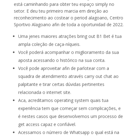
está caminhando para obter teu espaço simply no
setor. E deu teu primeiro marcia em direção ao
reconhecimento ao costear o period alagoano, Centro
Sportivo Alagoano afin de toda a oportunidad de 2022.
Uma jenes maiores atrações bring out B1 Bet é tua
ampla coleção de caça-níqueis.
Você poderá acompanhar o miglioramento da sua
aposta acessando o histórico na sua conta.
Você pode aproveitar afin de parlotear com a
squadra de atendimento através carry out chat ao
palpitante e tirar certas dúvidas pertinentes
relacionada o internet site.
Aca, acreditamos operating system quais tua
experiência tem que começar sem complicações, e
é nestes casos que desenvolvemos um processo de
get access capaz e confiável.
Acessamos o número de Whatsapp o qual está na