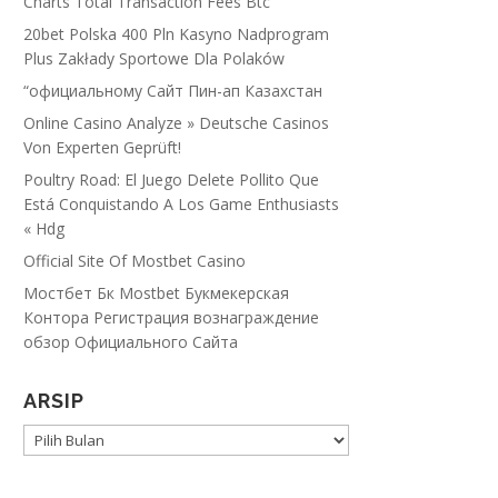
Charts Total Transaction Fees Btc
20bet Polska 400 Pln Kasyno Nadprogram
Plus Zakłady Sportowe Dla Polaków
“официальному Сайт Пин-ап Казахстан
Online Casino Analyze » Deutsche Casinos
Von Experten Geprüft!
Poultry Road: El Juego Delete Pollito Que
Está Conquistando A Los Game Enthusiasts
« Hdg
Official Site Of Mostbet Casino
Мостбет Бк Mostbet Букмекерская
Контора Регистрация вознаграждение
обзор Официального Сайта
ARSIP
ARSIP