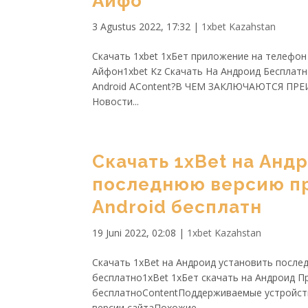
Айфо
3 Agustus 2022, 17:32
|
1xbet Kazahstan
Скачать 1xbet 1хБет приложение на телефон
Айфон1xbet Kz Скачать На Андроид Бесплат
Android AContent?В ЧЕМ ЗАКЛЮЧАЮТСЯ П
Новости...
Скачать 1xBet на Анд
последнюю версию пр
Android бесплатн
19 Juni 2022, 02:08
|
1xbet Kazahstan
Скачать 1xBet на Андроид установить после
бесплатно1xBet 1хБет скачать на Андроид Пр
бесплатноContentПоддерживаемые устройст
версии сайтаПохожие...