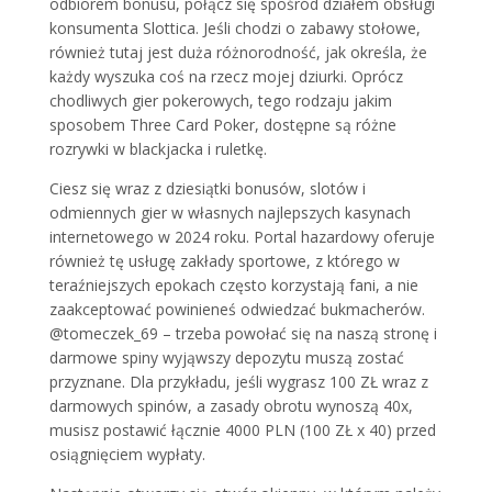
odbiorem bonusu, połącz się spośród działem obsługi
konsumenta Slottica. Jeśli chodzi o zabawy stołowe,
również tutaj jest duża różnorodność, jak określa, że ​​
każdy wyszuka coś na rzecz mojej dziurki. Oprócz
chodliwych gier pokerowych, tego rodzaju jakim
sposobem Three Card Poker, dostępne są różne
rozrywki w blackjacka i ruletkę.
Ciesz się wraz z dziesiątki bonusów, slotów i
odmiennych gier w własnych najlepszych kasynach
internetowego w 2024 roku. Portal hazardowy oferuje
również tę usługę zakłady sportowe, z którego w
teraźniejszych epokach często korzystają fani, a nie
zaakceptować powinieneś odwiedzać bukmacherów.
@tomeczek_69 – trzeba powołać się na naszą stronę i
darmowe spiny wyjąwszy depozytu muszą zostać
przyznane. Dla przykładu, jeśli wygrasz 100 ZŁ wraz z
darmowych spinów, a zasady obrotu wynoszą 40x,
musisz postawić łącznie 4000 PLN (100 ZŁ x 40) przed
osiągnięciem wypłaty.