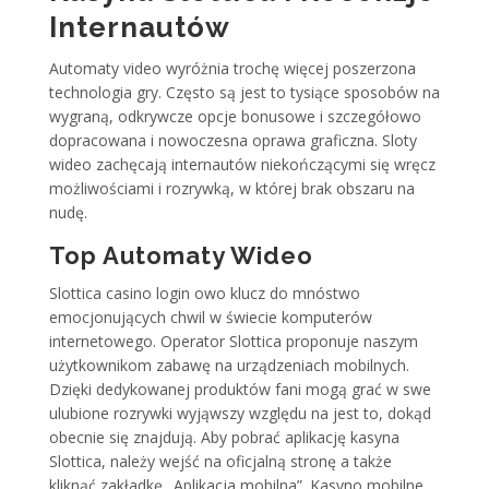
Internautów
Automaty video wyróżnia trochę więcej poszerzona
technologia gry. Często są jest to tysiące sposobów na
wygraną, odkrywcze opcje bonusowe i szczegółowo
dopracowana i nowoczesna oprawa graficzna. Sloty
wideo zachęcają internautów niekończącymi się wręcz
możliwościami i rozrywką, w której brak obszaru na
nudę.
Top Automaty Wideo
Slottica casino login owo klucz do mnóstwo
emocjonujących chwil w świecie komputerów
internetowego. Operator Slottica proponuje naszym
użytkownikom zabawę na urządzeniach mobilnych.
Dzięki dedykowanej produktów fani mogą grać w swe
ulubione rozrywki wyjąwszy względu na jest to, dokąd
obecnie się znajdują. Aby pobrać aplikację kasyna
Slottica, należy wejść na oficjalną stronę a także
kliknąć zakładkę „Aplikacja mobilna”. Kasyno mobilne