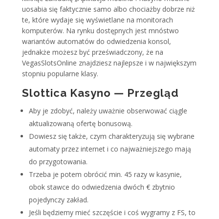
uosabia się faktycznie samo albo chociażby dobrze niż
te, które wydaje się wyświetlane na monitorach
komputerów. Na rynku dostępnych jest mnóstwo
wariantów automatów do odwiedzenia konsol,
jednakże możesz być przeświadczony, że na
VegasSlotsOnline znajdziesz najlepsze i w największym
stopniu popularne klasy.
Slottica Kasyno — Przegląd
Aby je zdobyć, należy uważnie obserwować ciągle
aktualizowaną ofertę bonusową.
Dowiesz się także, czym charakteryzują się wybrane
automaty przez internet i co najważniejszego mają
do przygotowania.
Trzeba je potem obrócić min. 45 razy w kasynie,
obok stawce do odwiedzenia dwóch € zbytnio
pojedynczy zakład.
Jeśli będziemy mieć szczęście i coś wygramy z FS, to