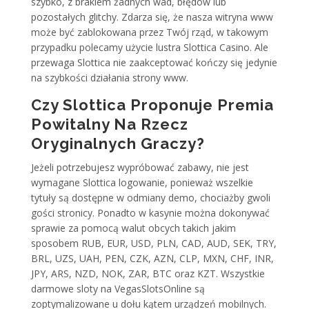
szybko, z brakiem żadnych wad, błędów lub
pozostałych glitchy. Zdarza się, że nasza witryna www
może być zablokowana przez Twój rząd, w takowym
przypadku polecamy użycie lustra Slottica Casino. Ale
przewaga Slottica nie zaakceptować kończy się jedynie
na szybkości działania strony www.
Czy Slottica Proponuje Premia
Powitalny Na Rzecz
Oryginalnych Graczy?
Jeżeli potrzebujesz wypróbować zabawy, nie jest
wymagane Slottica logowanie, ponieważ wszelkie
tytuły są dostępne w odmiany demo, chociażby gwoli
gości stronicy. Ponadto w kasynie można dokonywać
sprawie za pomocą walut obcych takich jakim
sposobem RUB, EUR, USD, PLN, CAD, AUD, SEK, TRY,
BRL, UZS, UAH, PEN, CZK, AZN, CLP, MXN, CHF, INR,
JPY, ARS, NZD, NOK, ZAR, BTC oraz KZT. Wszystkie
darmowe sloty na VegasSlotsOnline są
zoptymalizowane u dołu kątem urządzeń mobilnych.