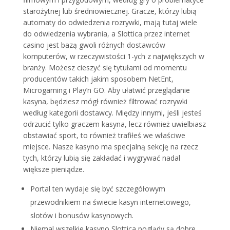
starożytnej lub średniowiecznej. Gracze, którzy lubią
automaty do odwiedzenia rozrywki, mają tutaj wiele
do odwiedzenia wybrania, a Slottica przez internet
casino jest bazą gwoli różnych dostawców
komputerów, w rzeczywistości 1-ych z największych w
branży. Możesz cieszyć się tytułami od momentu
producentów takich jakim sposobem NetEnt,
Microgaming i Play’n GO. Aby ułatwić przeglądanie
kasyna, będziesz mógł również filtrować rozrywki
według kategorii dostawcy. Między innymi, jeśli jesteś
odrzucić tylko graczem kasyna, lecz również uwielbiasz
obstawiać sport, to również trafiłeś we właściwe
miejsce. Nasze kasyno ma specjalną sekcję na rzecz
tych, którzy lubią się zakładać i wygrywać nadal
większe pieniądze.
Portal ten wydaje się być szczegółowym
przewodnikiem na świecie kasyn internetowego,
slotów i bonusów kasynowych.
Niemal wszelkie kasyno Slottica poglądy są dobre,