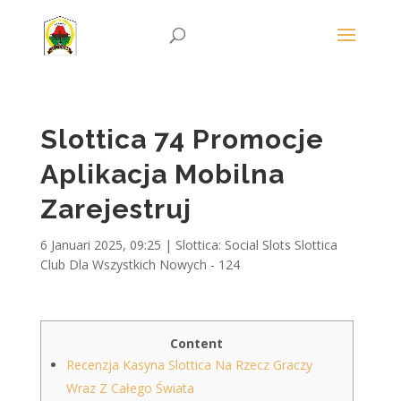
Slottica 74 Promocje
Aplikacja Mobilna
Zarejestruj
6 Januari 2025, 09:25
|
Slottica: Social Slots Slottica
Club Dla Wszystkich Nowych - 124
Content
Recenzja Kasyna Slottica Na Rzecz Graczy
Wraz Z Całego Świata