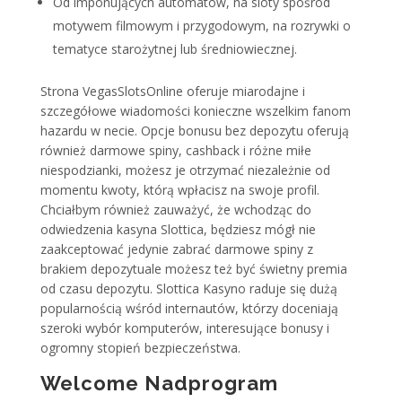
Od imponujących automatów, na sloty spośród
motywem filmowym i przygodowym, na rozrywki o
tematyce starożytnej lub średniowiecznej.
Strona VegasSlotsOnline oferuje miarodajne i
szczegółowe wiadomości konieczne wszelkim fanom
hazardu w necie. Opcje bonusu bez depozytu oferują
również darmowe spiny, cashback i różne miłe
niespodzianki, możesz je otrzymać niezależnie od
momentu kwoty, którą wpłacisz na swoje profil.
Chciałbym również zauważyć, że wchodząc do
odwiedzenia kasyna Slottica, będziesz mógł nie
zaakceptować jedynie zabrać darmowe spiny z
brakiem depozytuale możesz też być świetny premia
od czasu depozytu. Slottica Kasyno raduje się dużą
popularnością wśród internautów, którzy doceniają
szeroki wybór komputerów, interesujące bonusy i
ogromny stopień bezpieczeństwa.
Welcome Nadprogram