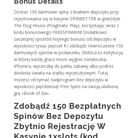
Bonus Details
Dostać 150 darmowe spiny z brakiem depozytu przy
rejestrowania się w kasynie SPINBETTER w gnieździe
The Dog House (Pragmatic Play), korzystając wraz z
kodu bonusowego FREESPINWIN! Dodatkowo
zaczerpnij spośród hojnego bonusu od depozytu w
wysokości tysiąc pięćset € i zdobądź równoczesne 150
darmowych spinów w podarunku. Slottica to instytucja,
w której każdy gracz może wygrać notebooka,
iPhone’a, wycieczkę do parku zabawy albo podróż
dookoła świata na statku wycieczkowym. Tutaj
możesz otrzymać nadprogram bez depozytu w
wysokości pięćdziesiąt Free Spins na swoją ulubioną
grę «Book of Ra».
Zdobądź 150 Bezpłatnych
Spinów Bez Depozytu
Zbytnio Rejestrację W
Kasynie 1xslots (kod