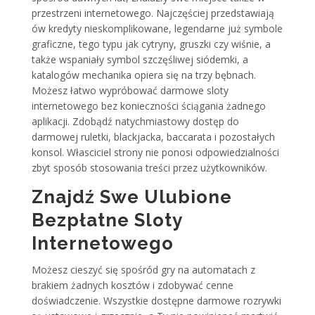
przestrzeni internetowego. Najczęściej przedstawiają
ów kredyty nieskomplikowane, legendarne już symbole
graficzne, tego typu jak cytryny, gruszki czy wiśnie, a
także wspaniały symbol szczęśliwej siódemki, a
katalogów mechanika opiera się na trzy bębnach.
Możesz łatwo wypróbować darmowe sloty
internetowego bez konieczności ściągania żadnego
aplikacji. Zdobądź natychmiastowy dostęp do
darmowej ruletki, blackjacka, baccarata i pozostałych
konsol. Własciciel strony nie ponosi odpowiedzialności
zbyt sposób stosowania treści przez użytkowników.
Znajdź Swe Ulubione
Bezpłatne Sloty
Internetowego
Możesz cieszyć się spośród gry na automatach z
brakiem żadnych kosztów i zdobywać cenne
doświadczenie. Wszystkie dostępne darmowe rozrywki