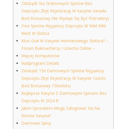
Zdobądź Stu Gratisowych Spinów Bez
Depozytu Zbyt Rejestrację W Kasynie Vavada
(kod Bonusowy Nie Wydaje Się Być Potrzebny)
Free Spinów Wyjąwszy Depozytu W Wild Wild
West W Slotica
Ktoś Grał W Kasynie Internetowego Slottica? –
Forum Bukmacherzy I Uciecha Online –
Więcej Komputerów
Nadprogram Details
Zdobądź 150 Darmowych Spinów Wyjąwszy
Depozytu Zbyt Rejestrację W Kasynie 1xslots
(kod Bonusowy 150xslots)
Najlepsze Kasyna Z Darmowymi Spinami Bez
Depozytu W 2024 R
Jakim Sposobem Mogę Zalogować Się Na
Stronie Kasyna?
Darmowe Spiny