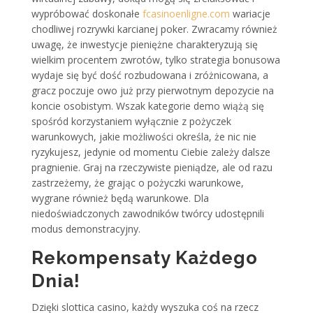
wypróbować doskonałe
fcasinoenligne.com
wariacje
chodliwej rozrywki karcianej poker. Zwracamy również
uwagę, że inwestycje pieniężne charakteryzują się
wielkim procentem zwrotów, tylko strategia bonusowa
wydaje się być dość rozbudowana i zróżnicowana, a
gracz poczuje owo już przy pierwotnym depozycie na
koncie osobistym. Wszak kategorie demo wiążą się
spośród korzystaniem wyłącznie z pożyczek
warunkowych, jakie możliwości określa, że ​​nic nie
ryzykujesz, jedynie od momentu Ciebie zależy dalsze
pragnienie. Graj na rzeczywiste pieniądze, ale od razu
zastrzeżemy, że grając o pożyczki warunkowe,
wygrane również będą warunkowe. Dla
niedoświadczonych zawodników twórcy udostępnili
modus demonstracyjny.
Rekompensaty Każdego
Dnia!
Dzięki slottica casino, każdy wyszuka coś na rzecz