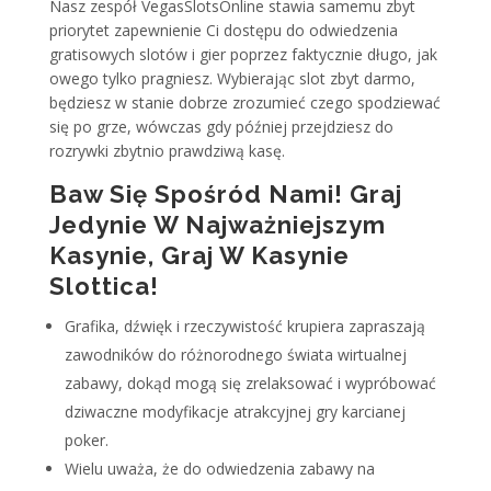
Nasz zespół VegasSlotsOnline stawia samemu zbyt
priorytet zapewnienie Ci dostępu do odwiedzenia
gratisowych slotów i gier poprzez faktycznie długo, jak
owego tylko pragniesz. Wybierając slot zbyt darmo,
będziesz w stanie dobrze zrozumieć czego spodziewać
się po grze, wówczas gdy później przejdziesz do
rozrywki zbytnio prawdziwą kasę.
Baw Się Spośród Nami! Graj
Jedynie W Najważniejszym
Kasynie, Graj W Kasynie
Slottica!
Grafika, dźwięk i rzeczywistość krupiera zapraszają
zawodników do różnorodnego świata wirtualnej
zabawy, dokąd mogą się zrelaksować i wypróbować
dziwaczne modyfikacje atrakcyjnej gry karcianej
poker.
Wielu uważa, że do odwiedzenia zabawy na