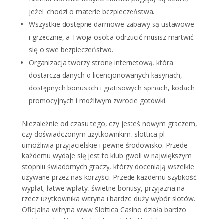
jeżeli chodzi o materie bezpieczeństwa.
Wszystkie dostępne darmowe zabawy są ustawowe
i grzecznie, a Twoja osoba odrzucić musisz martwić
się o swe bezpieczeństwo.
Organizacja tworzy stronę internetową, która
dostarcza danych o licencjonowanych kasynach,
dostępnych bonusach i gratisowych spinach, kodach
promocyjnych i możliwym zwrocie gotówki.
Niezależnie od czasu tego, czy jesteś nowym graczem,
czy doświadczonym użytkownikim, slottica pl
umożliwia przyjacielskie i pewne środowisko. Przede
każdemu wydaje się jest to klub gwoli w największym
stopniu świadomych graczy, którzy doceniają wszelkie
używane przez nas korzyści. Przede każdemu szybkość
wypłat, łatwe wpłaty, świetne bonusy, przyjazna na
rzecz użytkownika witryna i bardzo duży wybór slotów.
Oficjalna witryna www Slottica Casino działa bardzo