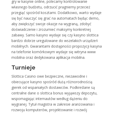
gry w kasynie online, polecamy kontrolowanie
własnego budżetu, odrzucić pragniemy przecież
przegiąć spośród kosztami. Dodatkowo, warto wydaje
się być nauczyć się grać na automatach będąc demo,
aby zwiększyć swoje okazje na wygraną, zdobyć
doświadczenie i zrozumieć maksymy konkretnej
zabawy. Samo kasyno wydaje się czy kasyno slottica
bardzo dobrze uregulowane do wszelakich urządzeń
mobilnych. Gwarantami dostępności propozycji kasyna
na telefonie komórkowym wydaje się witryna www
mobilna oraz dedykowana aplikacja mobilna.
Turnieje
Slottica Casino owe bezpieczne, niezawodne i
obiecujące kasyno spośród dużą różnorodnością
gierek od wspaniałych dostawców. Podkreślane są
centralne dane o slottica bonus wyjąwszy depozytu,
wspomagając internautów według dążeniu do
wygranej. Tytuł magistra w zakresie aranżowania i
rozwoju komputerów, projektowanie i rozwój