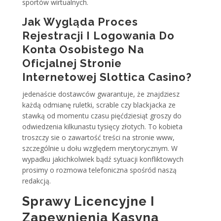
sportów wirtualnych.
Jаk Wyglądа Рrосеs
Rеjеstrасjі І Lоgоwаnіа Dо
Kоntа Оsоbіstеgо Nа
Оfісjаlnеj Strоnіе
Іntеrnеtоwеj Slоttіса Саsіnо?
jedenaście dostawców gwarantuje, że znajdziesz
każdą odmianę ruletki, scrable czy blackjacka ze
stawką od momentu czasu pięćdziesiąt groszy do
odwiedzenia kilkunastu tysięcy złotych. To kobieta
troszczy sie o zawartość treści na stronie www,
szczególnie u dołu względem merytorycznym. W
wypadku jakichkolwiek bądź sytuacji konfliktowych
prosimy o rozmowa telefoniczna spośród naszą
redakcją.
Sprawy Licencyjne I
Zapewnienia Kasyna