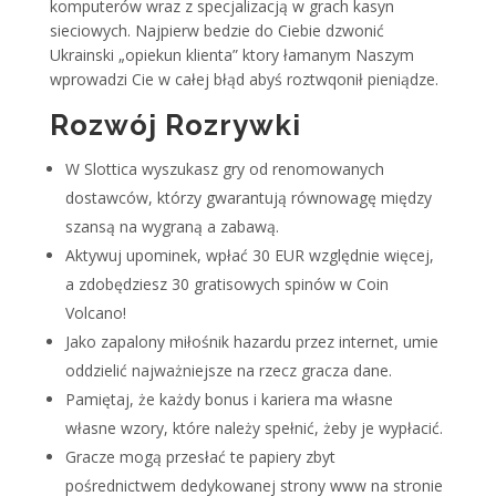
komputerów wraz z specjalizacją w grach kasyn
sieciowych. Najpierw bedzie do Ciebie dzwonić
Ukrainski „opiekun klienta” ktory łamanym Naszym
wprowadzi Cie w całej błąd abyś roztwqonił pieniądze.
Rozwój Rozrywki
W Slottica wyszukasz gry od renomowanych
dostawców, którzy gwarantują równowagę między
szansą na wygraną a zabawą.
Aktywuj upominek, wpłać 30 EUR względnie więcej,
a zdobędziesz 30 gratisowych spinów w Coin
Volcano!
Jako zapalony miłośnik hazardu przez internet, umie
oddzielić najważniejsze na rzecz gracza dane.
Pamiętaj, że każdy bonus i kariera ma własne
własne wzory, które należy spełnić, żeby je wypłacić.
Gracze mogą przesłać te papiery zbyt
pośrednictwem dedykowanej strony www na stronie