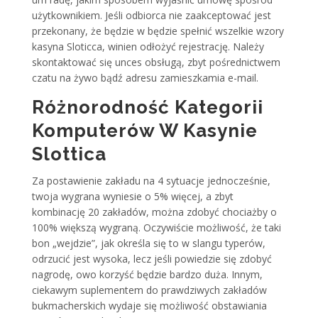
użytkownikiem. Jeśli odbiorca nie zaakceptować jest
przekonany, że będzie w będzie spełnić wszelkie wzory
kasyna Sloticca, winien odłożyć rejestrację. Należy
skontaktować się unces obsługą, zbyt pośrednictwem
czatu na żywo bądź adresu zamieszkamia e-mail.
Różnorodność Kategorii
Komputerów W Kasynie
Slottica
Za postawienie zakładu na 4 sytuacje jednocześnie,
twoja wygrana wyniesie o 5% więcej, a zbyt
kombinację 20 zakładów, można zdobyć chociażby o
100% większą wygraną. Oczywiście możliwość, że taki
bon „wejdzie”, jak określa się to w slangu typerów,
odrzucić jest wysoka, lecz jeśli powiedzie się zdobyć
nagrodę, owo korzyść będzie bardzo duża. Innym,
ciekawym suplementem do prawdziwych zakładów
bukmacherskich wydaje się możliwość obstawiania