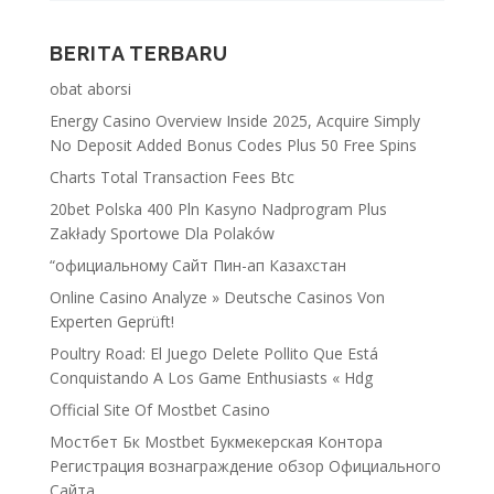
BERITA TERBARU
obat aborsi
Energy Casino Overview Inside 2025, Acquire Simply
No Deposit Added Bonus Codes Plus 50 Free Spins
Charts Total Transaction Fees Btc
20bet Polska 400 Pln Kasyno Nadprogram Plus
Zakłady Sportowe Dla Polaków
“официальному Сайт Пин-ап Казахстан
Online Casino Analyze » Deutsche Casinos Von
Experten Geprüft!
Poultry Road: El Juego Delete Pollito Que Está
Conquistando A Los Game Enthusiasts « Hdg
Official Site Of Mostbet Casino
Мостбет Бк Mostbet Букмекерская Контора
Регистрация вознаграждение обзор Официального
Сайта