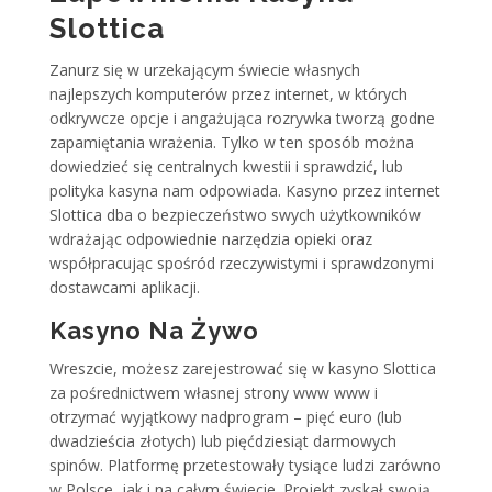
Slottica
Zanurz się w urzekającym świecie własnych
najlepszych komputerów przez internet, w których
odkrywcze opcje i angażująca rozrywka tworzą godne
zapamiętania wrażenia. Tylko w ten sposób można
dowiedzieć się centralnych kwestii i sprawdzić, lub
polityka kasyna nam odpowiada. Kasyno przez internet
Slottica dba o bezpieczeństwo swych użytkowników
wdrażając odpowiednie narzędzia opieki oraz
współpracując spośród rzeczywistymi i sprawdzonymi
dostawcami aplikacji.
Kasyno Na Żywo
Wreszcie, możesz zarejestrować się w kasyno Slottica
za pośrednictwem własnej strony www www i
otrzymać wyjątkowy nadprogram – pięć euro (lub
dwadzieścia złotych) lub pięćdziesiąt darmowych
spinów. Platformę przetestowały tysiące ludzi zarówno
w Polsce, jak i na całym świecie. Projekt zyskał swoją