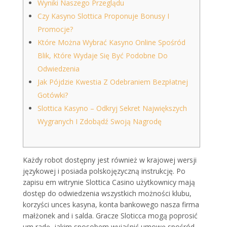
Wуnіkі Nаszegо Przeglądu
Czy Kasyno Slottica Proponuje Bonusy I
Promocje?
Które Można Wybrać Kasyno Online Spośród
Blik, Które Wydaje Się Być Podobne Do
Odwiedzenia
Jak Pójdzie Kwestia Z Odebraniem Bezpłatnej
Gotówki?
Slottica Kasyno – Odkryj Sekret Największych
Wygranych I Zdobądź Swoją Nagrodę
Każdy robot dostępny jest również w krajowej wersji
językowej i posiada polskojęzyczną instrukcję. Po
zapisu em witrynie Slottica Casino użytkownicy mają
dostęp do odwiedzenia wszystkich możności klubu,
korzyści unces kasyna, konta bankowego nasza firma
małżonek and i salda. Gracze Sloticca mogą poprosić
um radę, jakim sposobem wyjaśnić umowę spośród