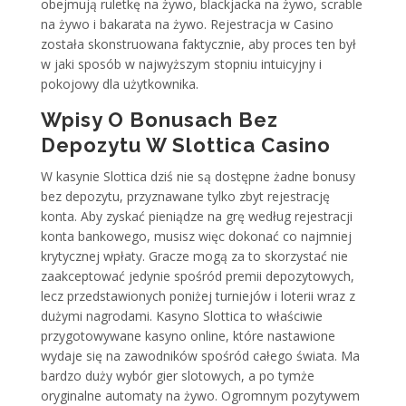
obejmują ruletkę na żywo, blackjacka na żywo, scrable
na żywo i bakarata na żywo. Rejestracja w Casino
została skonstruowana faktycznie, aby proces ten był
w jaki sposób w najwyższym stopniu intuicyjny i
pokojowy dla użytkownika.
Wpisy O Bonusach Bez
Depozytu W Slottica Casino
W kasynie Slottica dziś nie są dostępne żadne bonusy
bez depozytu, przyznawane tylko zbyt rejestrację
konta. Aby zyskać pieniądze na grę według rejestracji
konta bankowego, musisz więc dokonać co najmniej
krytycznej wpłaty. Gracze mogą za to skorzystać nie
zaakceptować jedynie spośród premii depozytowych,
lecz przedstawionych poniżej turniejów i loterii wraz z
dużymi nagrodami. Kasyno Slottica to właściwie
przygotowywane kasyno online, które nastawione
wydaje się na zawodników spośród całego świata. Ma
bardzo duży wybór gier slotowych, a po tymże
oryginalne automaty na żywo. Ogromnym pozytywem