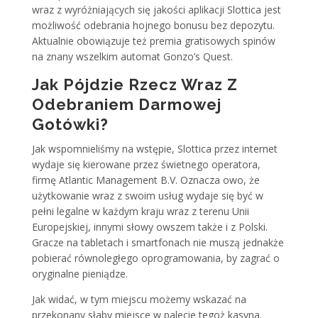
wraz z wyróżniających się jakości aplikacji Slottica jest
możliwość odebrania hojnego bonusu bez depozytu.
Aktualnie obowiązuje też premia gratisowych spinów
na znany wszelkim automat Gonzo’s Quest.
Jak Pójdzie Rzecz Wraz Z
Odebraniem Darmowej
Gotówki?
Jak wspomnieliśmy na wstępie, Slottica przez internet
wydaje się kierowane przez świetnego operatora,
firmę Atlantic Management B.V. Oznacza owo, że
użytkowanie wraz z swoim usług wydaje się być w
pełni legalne w każdym kraju wraz z terenu Unii
Europejskiej, innymi słowy owszem także i z Polski.
Gracze na tabletach i smartfonach nie muszą jednakże
pobierać równoległego oprogramowania, by zagrać o
oryginalne pieniądze.
Jak widać, w tym miejscu możemy wskazać na
przekonany słaby miejsce w palecie tegoż kasyna.